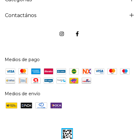
Contactános
Medios de pago
Medios de envío