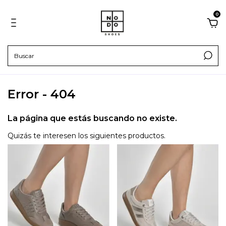
0
Error - 404
La página que estás buscando no existe.
Quizás te interesen los siguientes productos.