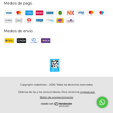
Medios de pago
Medios de envío
Copyright nodoshoes - 2026. Todos los derechos reservados.
Defensa de las y los consumidores. Para reclamos
ingresá acá.
Botón de arrepentimiento