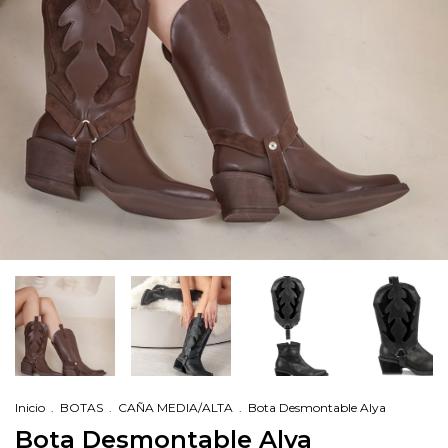
Inicio
.
BOTAS
.
CAÑA MEDIA/ALTA
.
Bota Desmontable Alya
Bota Desmontable Alya