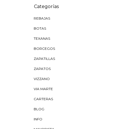
Categorías
REBAJAS
BOTAS
TEXANAS
BORCEGOS
ZAPATILLAS
ZAPATOS
VIZZANO
VIA MARTE
CARTERAS
BLOG
INFO