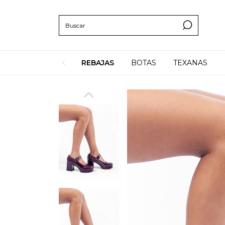
REBAJAS
BOTAS
TEXANAS