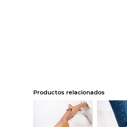
Productos relacionados