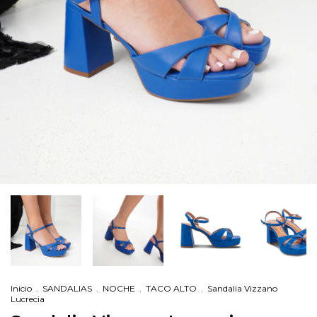
Inicio
.
SANDALIAS
.
NOCHE
.
TACO ALTO
.
Sandalia Vizzano
Lucrecia