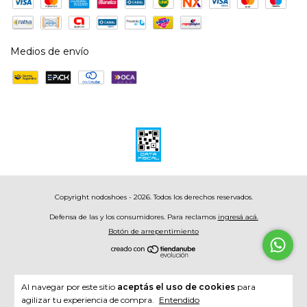
Medios de envío
Copyright nodoshoes - 2026. Todos los derechos reservados.
Defensa de las y los consumidores. Para reclamos
ingresá acá.
Botón de arrepentimiento
Al navegar por este sitio
aceptás el uso de cookies
para
agilizar tu experiencia de compra.
Entendido