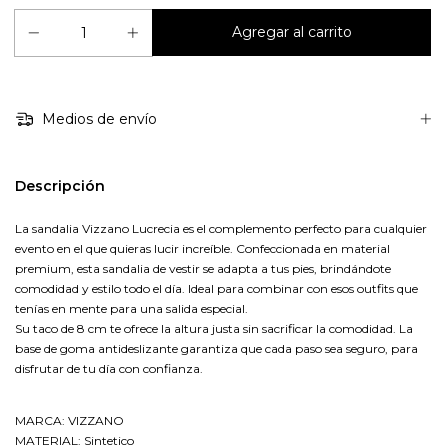
Medios de envío
Descripción
La sandalia Vizzano Lucrecia es el complemento perfecto para cualquier
evento en el que quieras lucir increíble. Confeccionada en material
premium, esta sandalia de vestir se adapta a tus pies, brindándote
comodidad y estilo todo el día. Ideal para combinar con esos outfits que
tenías en mente para una salida especial.
Su taco de 8 cm te ofrece la altura justa sin sacrificar la comodidad. La
base de goma antideslizante garantiza que cada paso sea seguro, para
disfrutar de tu día con confianza.
MARCA: VIZZANO
MATERIAL: Sintetico