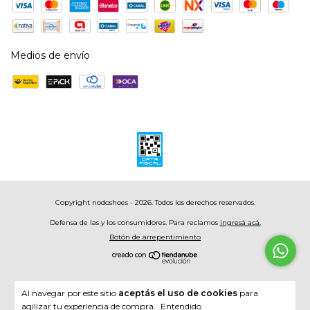
Medios de envío
Copyright nodoshoes - 2026. Todos los derechos reservados.
Defensa de las y los consumidores. Para reclamos
ingresá acá.
Botón de arrepentimiento
Al navegar por este sitio
aceptás el uso de cookies
para
agilizar tu experiencia de compra.
Entendido