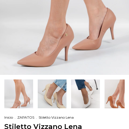
Inicio
.
ZAPATOS
.
Stiletto Vizzano Lena
Stiletto Vizzano Lena