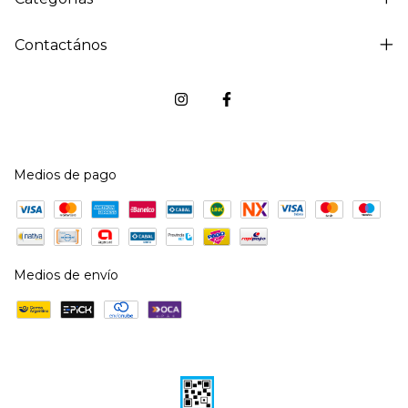
Contactános
Medios de pago
Medios de envío