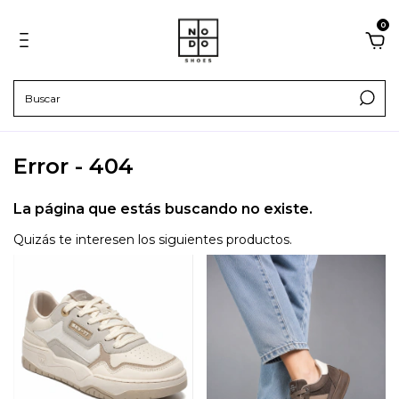
0
Error - 404
La página que estás buscando no existe.
Quizás te interesen los siguientes productos.