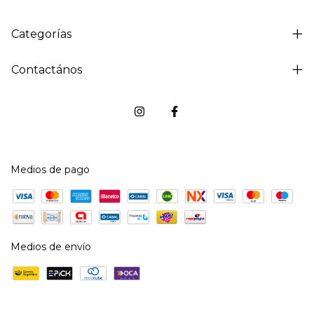
Categorías
Contactános
Medios de pago
Medios de envío