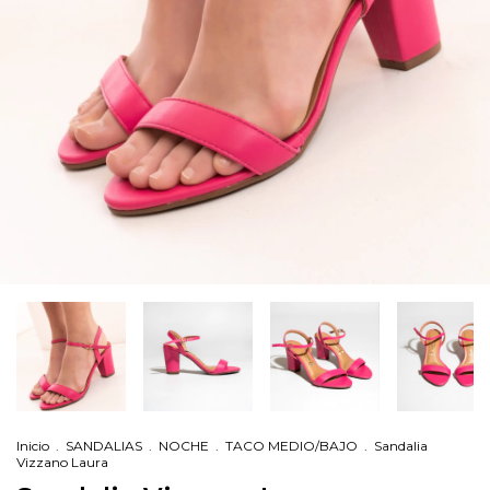
Inicio
.
SANDALIAS
.
NOCHE
.
TACO MEDIO/BAJO
.
Sandalia
Vizzano Laura